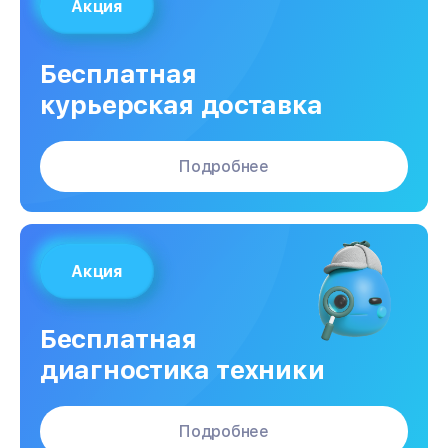
Акция
Бесплатная
курьерская доставка
Подробнее
Акция
Бесплатная
диагностика техники
Подробнее