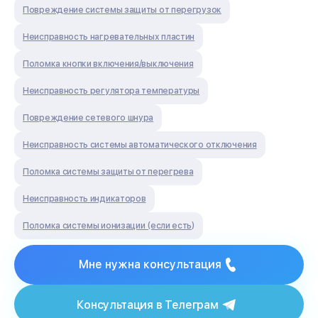
Повреждение системы защиты от перегрузок
Неисправность нагревательных пластин
Поломка кнопки включения/выключения
Неисправность регулятора температуры
Повреждение сетевого шнура
Неисправность системы автоматического отключения
Поломка системы защиты от перегрева
Неисправность индикаторов
Поломка системы ионизации (если есть)
Мне нужна консультация
Консультация в Телеграм