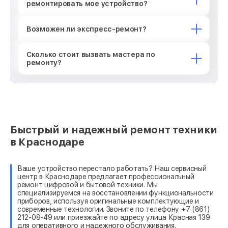
ремонтировать мое устройство?
Возможен ли экспресс-ремонт?
Сколько стоит вызвать мастера по
ремонту?
Быстрый и надежный ремонт техники
в Краснодаре
Ваше устройство перестало работать? Наш сервисный
центр в Краснодаре предлагает профессиональный
ремонт цифровой и бытовой техники. Мы
специализируемся на восстановлении функциональности
приборов, используя оригинальные комплектующие и
современные технологии. Звоните по телефону +7 (861)
212-08-49 или приезжайте по адресу улица Красная 139
для оперативного и надежного обслуживания.