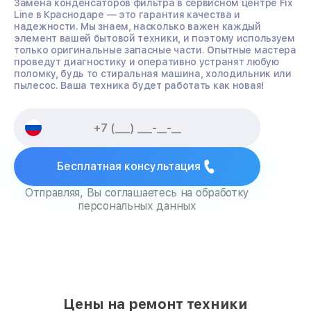
Замена конденсаторов фильтра в сервисном центре Fix
Line в Краснодаре — это гарантия качества и
надежности. Мы знаем, насколько важен каждый
элемент вашей бытовой техники, и поэтому используем
только оригинальные запасные части. Опытные мастера
проведут диагностику и оперативно устранят любую
поломку, будь то стиральная машина, холодильник или
пылесос. Ваша техника будет работать как новая!
Бесплатная консультация
Отправляя, Вы соглашаетесь на обработку
персональных данных
Цены на ремонт техники