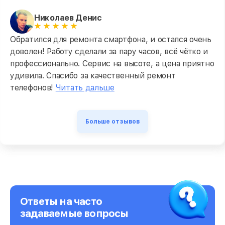
Николаев Денис
Обратился для ремонта смартфона, и остался очень
доволен! Работу сделали за пару часов, всё чётко и
профессионально. Сервис на высоте, а цена приятно
удивила. Спасибо за качественный ремонт
телефонов!
Читать дальше
Больше отзывов
Ответы на часто
задаваемые вопросы