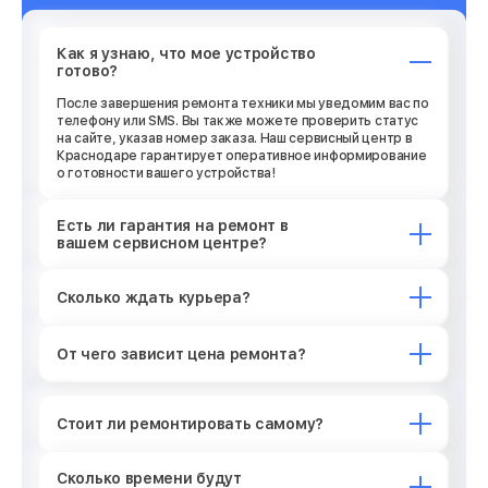
Как я узнаю, что мое устройство
готово?
После завершения ремонта техники мы уведомим вас по
телефону или SMS. Вы также можете проверить статус
на сайте, указав номер заказа. Наш сервисный центр в
Краснодаре гарантирует оперативное информирование
о готовности вашего устройства!
Есть ли гарантия на ремонт в
вашем сервисном центре?
Сколько ждать курьера?
От чего зависит цена ремонта?
Стоит ли ремонтировать самому?
Сколько времени будут