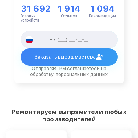
31 692
1 914
1 094
Готовых
Отзывов
Рекомендации
устройств
Заказать выезд мастера
Отправляя, Вы соглашаетесь на
обработку персональных данных
Ремонтируем выпрямители любых
производителей