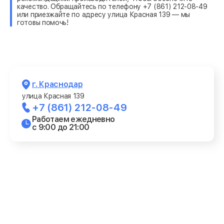
качество. Обращайтесь по телефону +7 (861) 212-08-49
или приезжайте по адресу улица Красная 139 — мы
готовы помочь!
г. Краснодар
улица Красная 139
+7 (861) 212-08-49
Работаем ежедневно
с 9:00 до 21:00