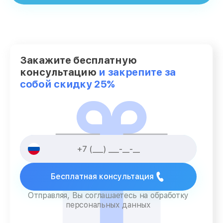
Закажите бесплатную
консультацию
и закрепите за
собой скидку 25%
Бесплатная консультация
Отправляя, Вы соглашаетесь на обработку
персональных данных