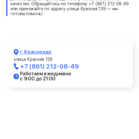
качество. Обращайтесь по телефону +7 (861) 212-08-49
или приезжайте по адресу улица Красная 139 — мы
готовы помочь!
г. Краснодар
улица Красная 139
+7 (861) 212-08-49
Работаем ежедневно
с 9:00 до 21:00