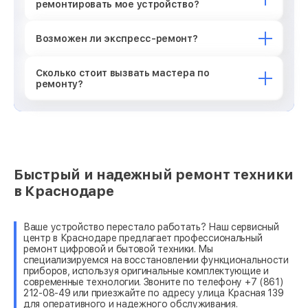
ремонтировать мое устройство?
Возможен ли экспресс-ремонт?
Сколько стоит вызвать мастера по
ремонту?
Быстрый и надежный ремонт техники
в Краснодаре
Ваше устройство перестало работать? Наш сервисный
центр в Краснодаре предлагает профессиональный
ремонт цифровой и бытовой техники. Мы
специализируемся на восстановлении функциональности
приборов, используя оригинальные комплектующие и
современные технологии. Звоните по телефону +7 (861)
212-08-49 или приезжайте по адресу улица Красная 139
для оперативного и надежного обслуживания.