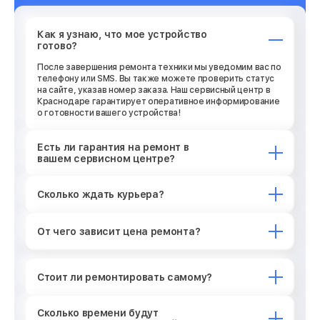
Как я узнаю, что мое устройство
готово?
После завершения ремонта техники мы уведомим вас по
телефону или SMS. Вы также можете проверить статус
на сайте, указав номер заказа. Наш сервисный центр в
Краснодаре гарантирует оперативное информирование
о готовности вашего устройства!
Есть ли гарантия на ремонт в
вашем сервисном центре?
Сколько ждать курьера?
От чего зависит цена ремонта?
Стоит ли ремонтировать самому?
Сколько времени будут