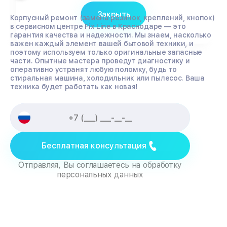
Закрыть
Корпусный ремонт (замена резинок, креплений, кнопок)
в сервисном центре Fix Line в Краснодаре — это
гарантия качества и надежности. Мы знаем, насколько
важен каждый элемент вашей бытовой техники, и
поэтому используем только оригинальные запасные
части. Опытные мастера проведут диагностику и
оперативно устранят любую поломку, будь то
стиральная машина, холодильник или пылесос. Ваша
техника будет работать как новая!
Бесплатная консультация
Отправляя, Вы соглашаетесь на обработку
персональных данных