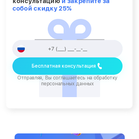
консультацию
и закрепите за
собой скидку 25%
Бесплатная консультация
Отправляя, Вы соглашаетесь на обработку
персональных данных