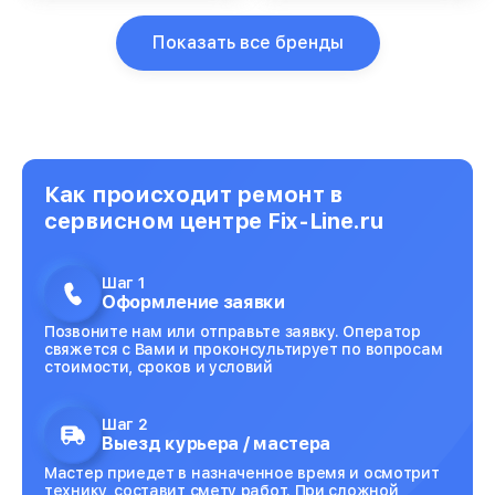
Показать все бренды
Как происходит ремонт в
сервисном центре Fix-Line.ru
Шаг 1
Оформление заявки
Позвоните нам или отправьте заявку. Оператор
свяжется с Вами и проконсультирует по вопросам
стоимости, сроков и условий
Шаг 2
Выезд курьера / мастера
Мастер приедет в назначенное время и осмотрит
технику, составит смету работ. При сложной