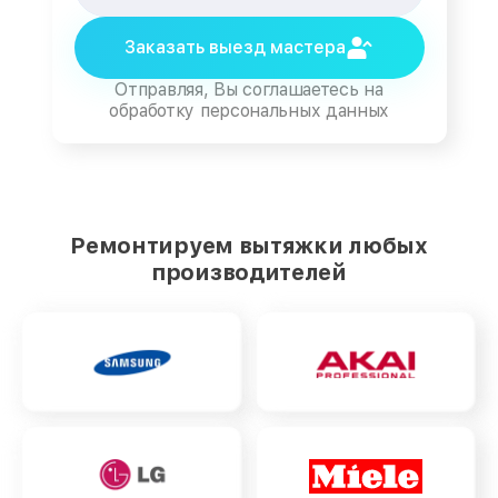
Заказать выезд мастера
Отправляя, Вы соглашаетесь на
обработку персональных данных
Ремонтируем вытяжки любых
производителей