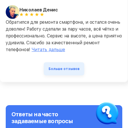
Николаев Денис
Обратился для ремонта смартфона, и остался очень
доволен! Работу сделали за пару часов, всё чётко и
профессионально. Сервис на высоте, а цена приятно
удивила. Спасибо за качественный ремонт
телефонов!
Читать дальше
Больше отзывов
Ответы на часто
задаваемые вопросы