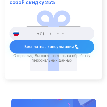
собой скидку 25%
Бесплатная консультация
Отправляя, Вы соглашаетесь на обработку
персональных данных