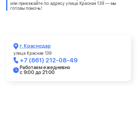
или приезжайте по адресу улица Красная 139 — мы
готовы помочь!
г. Краснодар
улица Красная 139
+7 (861) 212-08-49
Работаем ежедневно
с 9:00 до 21:00