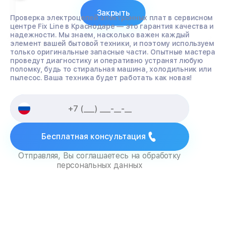
Закрыть
Проверка электроцепей электронных плат в сервисном
центре Fix Line в Краснодаре — это гарантия качества и
надежности. Мы знаем, насколько важен каждый
элемент вашей бытовой техники, и поэтому используем
только оригинальные запасные части. Опытные мастера
проведут диагностику и оперативно устранят любую
поломку, будь то стиральная машина, холодильник или
пылесос. Ваша техника будет работать как новая!
Бесплатная консультация
Отправляя, Вы соглашаетесь на обработку
персональных данных