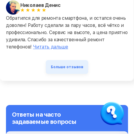
Николаев Денис
Обратился для ремонта смартфона, и остался очень
доволен! Работу сделали за пару часов, всё чётко и
профессионально. Сервис на высоте, а цена приятно
удивила. Спасибо за качественный ремонт
телефонов!
Читать дальше
Больше отзывов
Ответы на часто
задаваемые вопросы