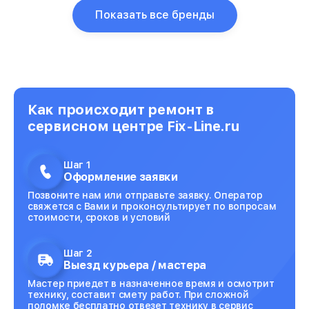
Показать все бренды
Как происходит ремонт в
сервисном центре Fix-Line.ru
Шаг 1
Оформление заявки
Позвоните нам или отправьте заявку. Оператор
свяжется с Вами и проконсультирует по вопросам
стоимости, сроков и условий
Шаг 2
Выезд курьера / мастера
Мастер приедет в назначенное время и осмотрит
технику, составит смету работ. При сложной
поломке бесплатно отвезет технику в сервис