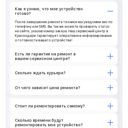
Как я узнаю, что мое устройство
готово?
После завершения ремонта техники мы уведомим вас по
телефону или SMS. Вы также можете проверить статус
на сайте, указав номер заказа. Наш сервисный центр в
Краснодаре гарантирует оперативное информирование
о готовности вашего устройства!
Есть ли гарантия на ремонт в
вашем сервисном центре?
Сколько ждать курьера?
От чего зависит цена ремонта?
Стоит ли ремонтировать самому?
Сколько времени будут
ремонтировать мое устройство?