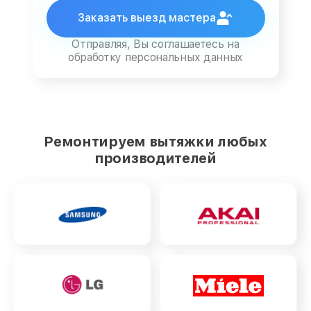
Заказать выезд мастера
Отправляя, Вы соглашаетесь на
обработку персональных данных
Ремонтируем вытяжки любых
производителей