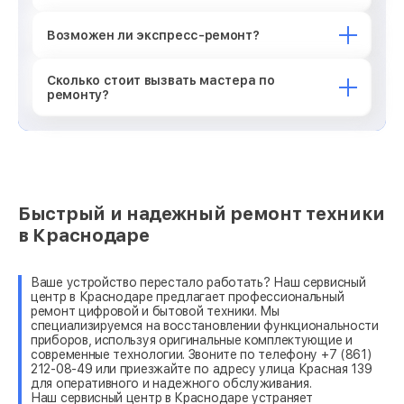
Возможен ли экспресс-ремонт?
Сколько стоит вызвать мастера по
ремонту?
Быстрый и надежный ремонт техники
в Краснодаре
Ваше устройство перестало работать? Наш сервисный
центр в Краснодаре предлагает профессиональный
ремонт цифровой и бытовой техники. Мы
специализируемся на восстановлении функциональности
приборов, используя оригинальные комплектующие и
современные технологии. Звоните по телефону +7 (861)
212-08-49 или приезжайте по адресу улица Красная 139
для оперативного и надежного обслуживания.
Наш сервисный центр в Краснодаре устраняет