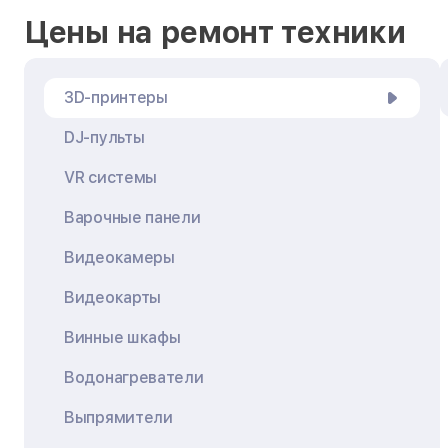
Цены на ремонт техники
3D-принтеры
DJ-пульты
VR системы
Варочные панели
Видеокамеры
Видеокарты
Винные шкафы
Водонагреватели
Выпрямители