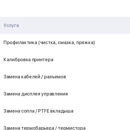
Услуга
Профилактика (чистка, смазка, пряжка)
Калибровка принтера
Замена кабелей / разъемов
Замена дисплея управления
Замена сопла / PTFE вкладыша
Замена термобарьера / термистора