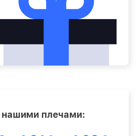
 нашими плечами: