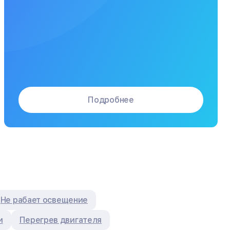
Подробнее
Не рабает освещение
и
Перегрев двигателя