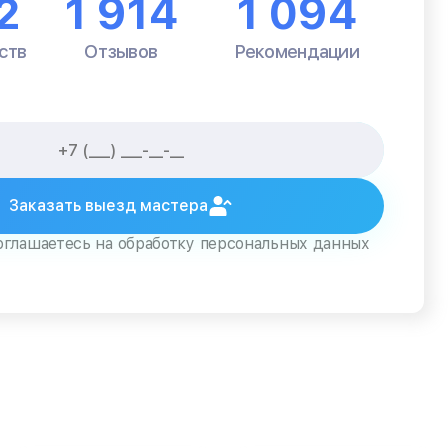
2
1 914
1 094
ств
Отзывов
Рекомендации
Заказать выезд мастера
оглашаетесь на обработку персональных данных