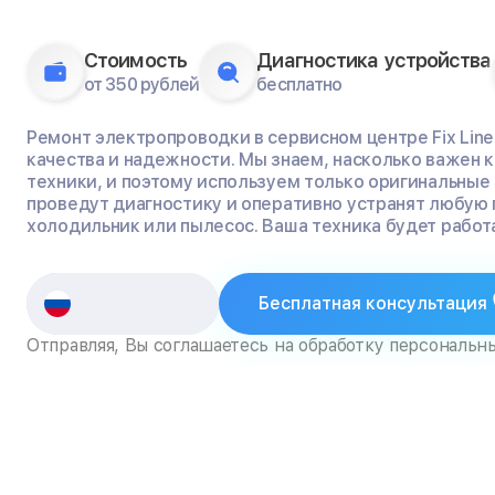
Стоимость
Диагностика устройства
от 350 рублей
бесплатно
Ремонт электропроводки в сервисном центре Fix Line
качества и надежности. Мы знаем, насколько важен
техники, и поэтому используем только оригинальные
проведут диагностику и оперативно устранят любую 
холодильник или пылесос. Ваша техника будет работа
Бесплатная консультация
Отправляя, Вы соглашаетесь на обработку персональн