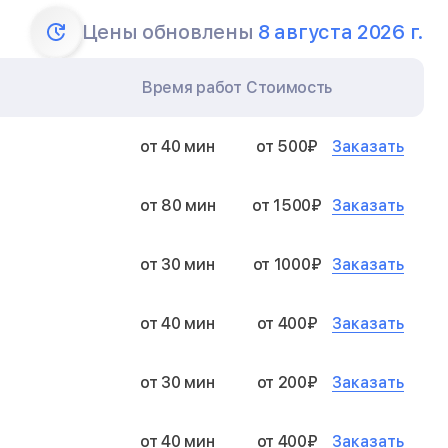
Цены обновлены
8 августа 2026 г.
Время работ
Стоимость
Заказать
от 40 мин
от 500₽
Заказать
от 80 мин
от 1500₽
Заказать
от 30 мин
от 1000₽
Заказать
от 40 мин
от 400₽
Заказать
от 30 мин
от 200₽
Заказать
от 40 мин
от 400₽