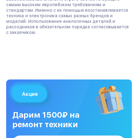
самым высоким европейским требованиям и
стандартам. Именно с их помощью восстанавливается
техника и электроника самых разных брендов и
моделей. Использование аналогичных деталей и
расходников в обязательном порядке согласовывается
с заказчиком.
Акция
Дарим 1500₽ на
ремонт техники