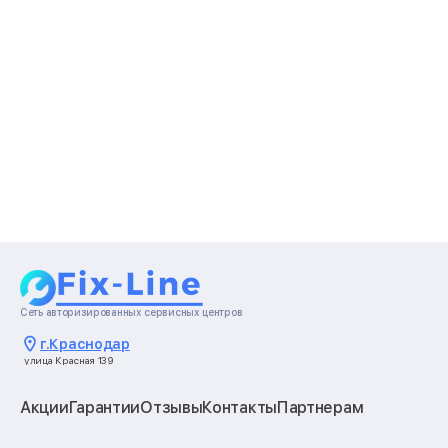
Сеть авторизированных сервисных центров
г.
Краснодар
улица Красная 139
Акции
Гарантии
Отзывы
Контакты
Партнерам