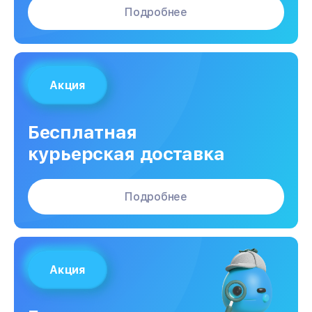
Подробнее
Акция
Бесплатная
курьерская доставка
Подробнее
Акция