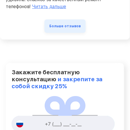
телефонов!
Читать дальше
Больше отзывов
Закажите бесплатную
консультацию
и закрепите за
собой скидку 25%