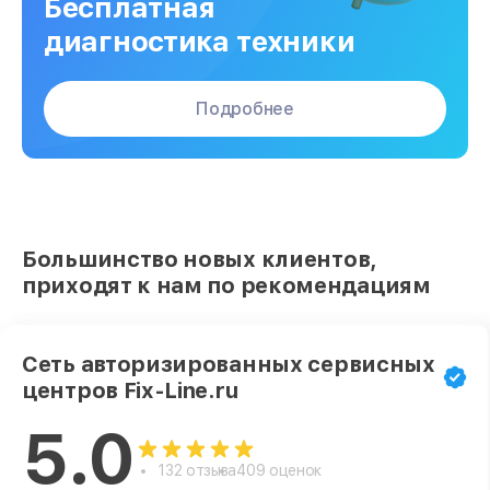
Бесплатная
диагностика техники
Подробнее
Большинство новых клиентов,
приходят к нам по рекомендациям
Сеть авторизированных сервисных
центров Fix-Line.ru
5.0
132 отзыва
409 оценок