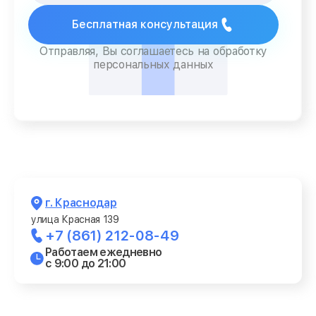
Бесплатная консультация
Отправляя, Вы соглашаетесь на обработку
персональных данных
г. Краснодар
улица Красная 139
+7 (861) 212-08-49
Работаем ежедневно
с 9:00 до 21:00